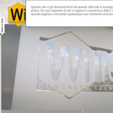
Questo sito o gli strumenti terzi da questo utilizzati si avval
policy. Se vuoi saperne di più o negare il consenso a tutti 
questa pagina o cliccando qualunque suo elemento acconsen
Home Page
Azienda